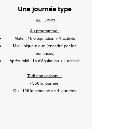
Une journée type
10h - 16h30
Au programme :
Matin : 1h d'équitation + 1 activité
Midi : pique-nique (encadré par les
monitrices)
Après-midi : 1h d'équitation + 1 activité
Tarif non cotisant :
- 35€ la journée
Ou 112€ la semaine de 4 journées