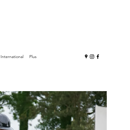
International
Plus