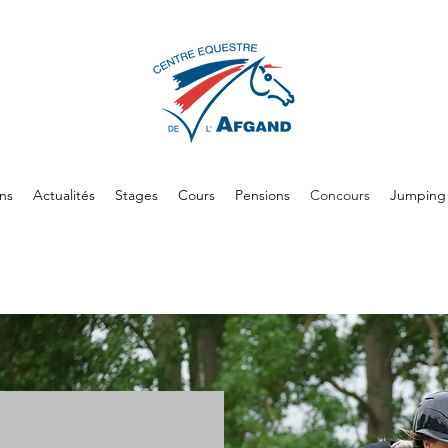
ons
Actualités
Stages
Cours
Pensions
Concours
Jumping 