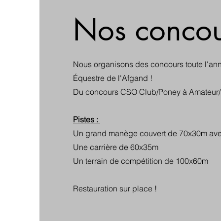
Nos concou
Nous organisons des concours toute l'an
Équestre de l'Afgand !
Du concours CSO Club/Poney à Amateur/
Pistes :
Un grand manège couvert de 70x30m avec
Une carrière de 60x35m
Un terrain de compétition de 100x60m
Restauration sur place !