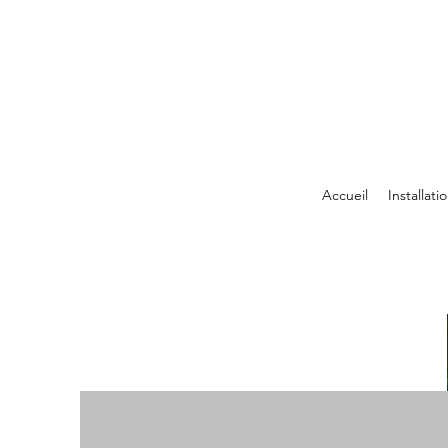
Accueil
Installati