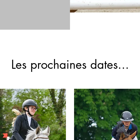
Les prochaines dates...