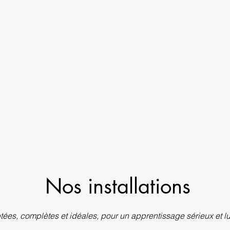
Nos installations
ées, complètes et idéales, pour un apprentissage sérieux et l