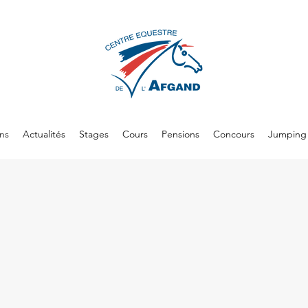
ons
Actualités
Stages
Cours
Pensions
Concours
Jumping 