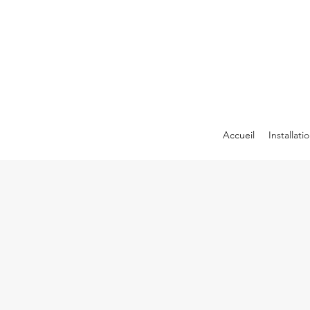
Accueil
Installati