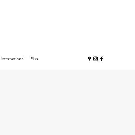
International
Plus