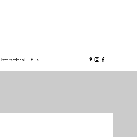
International
Plus