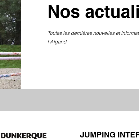
Nos actual
Toutes les
dernières nouvelles et informa
l'Afgand
JUMPING INTE