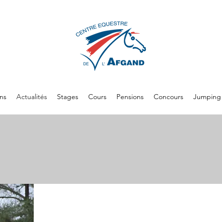
ons
Actualités
Stages
Cours
Pensions
Concours
Jumping 