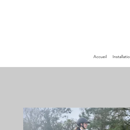
Accueil
Installati