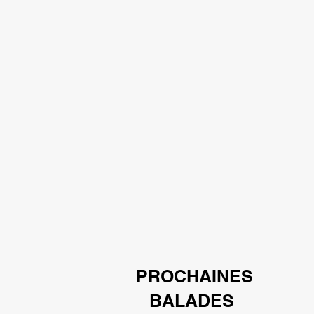
PROCHAINES
BALADES