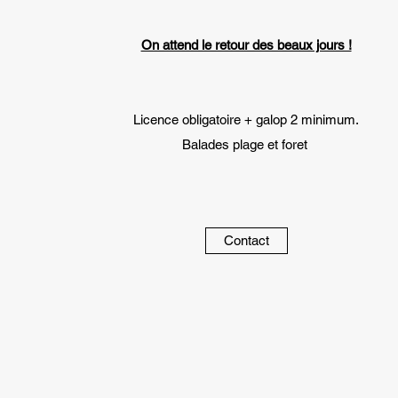
On attend le retour des beaux jours !
Licence obligatoire + galop 2 minimum.
Balades plage et foret
Contact